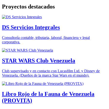
Proyectos destacados
DS Servicios Integrales
Consultoría contable, tributaria, laboral, financiera y legal
corporativa.
STAR WARS Club Venezuela
Club supervisado y en contacto con Lucasfilm Ltd. y Disney de
Venezuela. (Dueños de la marca Star Wars en el mundo).
Libro Rojo de la Fauna de Venezuela
(PROVITA)