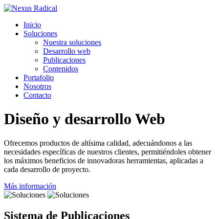
Inicio
Soluciones
Nuestra soluciones
Desarrollo web
Publicaciones
Contenidos
Portafolio
Nosotros
Contacto
Diseño y desarrollo Web
Ofrecemos productos de altísima calidad, adecuándonos a las
necesidades específicas de nuestros clientes, permitiéndoles obtener
los máximos beneficios de innovadoras herramientas, aplicadas a
cada desarrollo de proyecto.
Más información
Sistema de Publicaciones