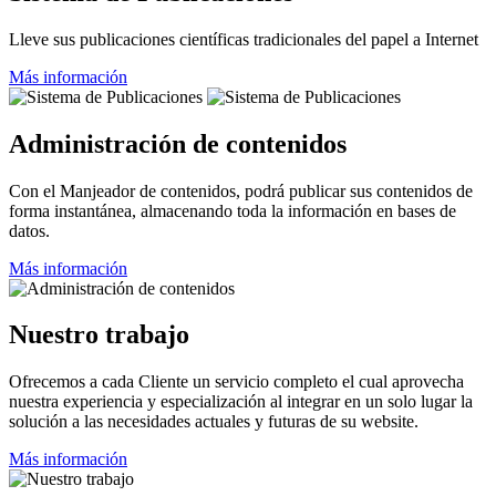
Lleve sus publicaciones científicas tradicionales del papel a Internet
Más información
Administración de contenidos
Con el Manjeador de contenidos, podrá publicar sus contenidos de
forma instantánea, almacenando toda la información en bases de
datos.
Más información
Nuestro trabajo
Ofrecemos a cada Cliente un servicio completo el cual aprovecha
nuestra experiencia y especialización al integrar en un solo lugar la
solución a las necesidades actuales y futuras de su website.
Más información