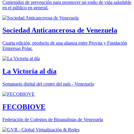
Contenidos de prevención para promover un estilo de vida saludable
en el público en general.
Sociedad Anticancerosa de Venezuela
Cuarta edición, producto de una alianza entre Provita y Fundación
Empresas Polar.
La Victoria al día
Semanario digital del centro del país - Venezuela
FECOBIOVE
Federación de Colegios de Bioanalistas de Venezuela