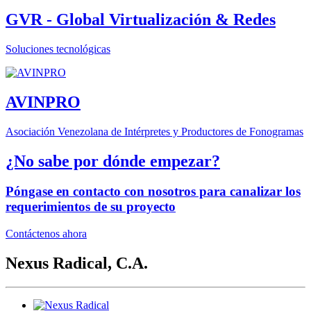
GVR - Global Virtualización & Redes
Soluciones tecnológicas
AVINPRO
Asociación Venezolana de Intérpretes y Productores de Fonogramas
¿No sabe por dónde empezar?
Póngase en contacto con nosotros para canalizar los
requerimientos de su proyecto
Contáctenos ahora
Nexus Radical, C.A.